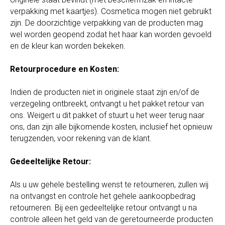
verpakking met kaartjes). Cosmetica mogen niet gebruikt
zijn. De doorzichtige verpakking van de producten mag
wel worden geopend zodat het haar kan worden gevoeld
en de kleur kan worden bekeken.
Retourprocedure en Kosten:
Indien de producten niet in originele staat zijn en/of de
verzegeling ontbreekt, ontvangt u het pakket retour van
ons. Weigert u dit pakket of stuurt u het weer terug naar
ons, dan zijn alle bijkomende kosten, inclusief het opnieuw
terugzenden, voor rekening van de klant.
Gedeeltelijke Retour:
Als u uw gehele bestelling wenst te retourneren, zullen wij
na ontvangst en controle het gehele aankoopbedrag
retourneren. Bij een gedeeltelijke retour ontvangt u na
controle alleen het geld van de geretourneerde producten