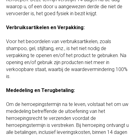
waarop u, of een door u aangewezen derde die niet de
vervoerder is, het goed fysiek in bezit krijgt.
Verbruiksartikelen en Verpakking:
Voor het beoordelen van verbruiksartikelen, zoals
shampoo, gel, stijltang, enz., is het niet nodig de
verpakking te openen en/of het product te gebruiken. Na
opening en/of gebruik zijn producten niet meer in
verkoopbare staat, waarbij de waardevermindering 100%
is.
Mededeling en Terugbetaling:
Om de herroepingstermijn na te leven, volstaat het om uw
mededeling betreffende de uitoefening van het
herroepingsrecht te verzenden voordat de
herroepingstermijn is verstreken. Bij herroeping ontvangt u
alle betalingen, inclusief leveringskosten, binnen 14 dagen