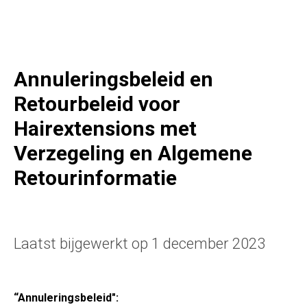
Annuleringsbeleid en
Retourbeleid voor
Hairextensions met
Verzegeling en Algemene
Retourinformatie
Laatst bijgewerkt op 1 december 2023
“Annuleringsbeleid":