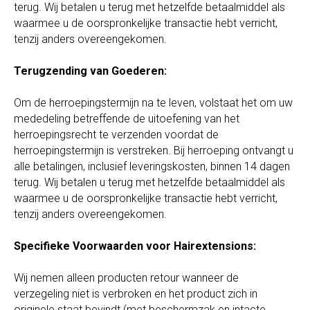
terug. Wij betalen u terug met hetzelfde betaalmiddel als
waarmee u de oorspronkelijke transactie hebt verricht,
tenzij anders overeengekomen.
Terugzending van Goederen:
Om de herroepingstermijn na te leven, volstaat het om uw
mededeling betreffende de uitoefening van het
herroepingsrecht te verzenden voordat de
herroepingstermijn is verstreken. Bij herroeping ontvangt u
alle betalingen, inclusief leveringskosten, binnen 14 dagen
terug. Wij betalen u terug met hetzelfde betaalmiddel als
waarmee u de oorspronkelijke transactie hebt verricht,
tenzij anders overeengekomen.
Specifieke Voorwaarden voor Hairextensions:
Wij nemen alleen producten retour wanneer de
verzegeling niet is verbroken en het product zich in
originele staat bevindt (met beschermzak en intacte